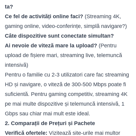
ta?
Ce fel de activități online faci?
(Streaming 4K,
gaming online, video-conferințe, simplă navigare?)
Câte dispozitive sunt conectate simultan?
Ai nevoie de viteză mare la upload?
(Pentru
upload de fișiere mari, streaming live, telemuncă
intensivă)
Pentru o familie cu 2-3 utilizatori care fac streaming
HD și navigare, o viteză de 300-500 Mbps poate fi
suficientă. Pentru gaming competitiv, streaming 4K
pe mai multe dispozitive și telemuncă intensivă, 1
Gbps sau chiar mai mult este ideal.
2. Comparații de Prețuri și Pachete
Verifică ofertele:
Vizitează site-urile mai multor