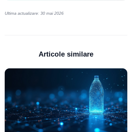
Ultima actualizare: 30 mai 2026
Articole similare