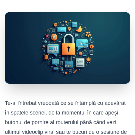
Te-ai întrebat vreodată ce se întâmplă cu adevărat
în spatele scenei, de la momentul în care apeși
butonul de pornire al routerului până când vezi
ultimul videoclip viral sau te bucuri de o sesiune de