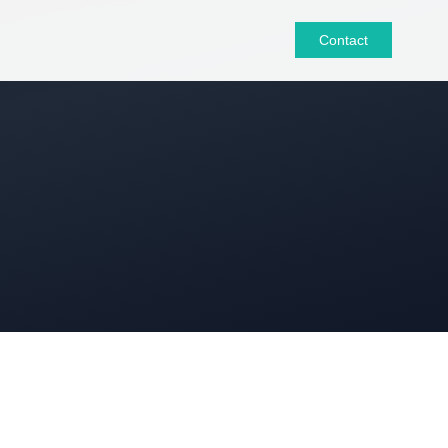
Contact