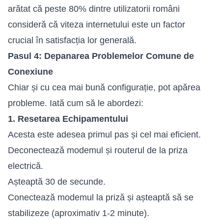
arătat că peste 80% dintre utilizatorii români
consideră că viteza internetului este un factor
crucial în satisfacția lor generală.
Pasul 4: Depanarea Problemelor Comune de
Conexiune
Chiar și cu cea mai bună configurație, pot apărea
probleme. Iată cum să le abordezi:
1. Resetarea Echipamentului
Acesta este adesea primul pas și cel mai eficient.
Deconectează modemul și routerul de la priza
electrică.
Așteaptă 30 de secunde.
Conectează modemul la priză și așteaptă să se
stabilizeze (aproximativ 1-2 minute).