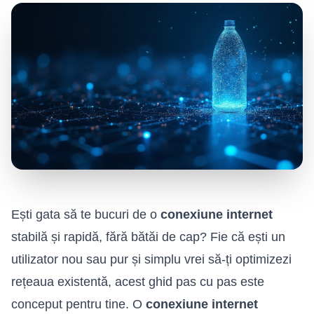
Ești gata să te bucuri de o
conexiune internet
stabilă și rapidă, fără bătăi de cap? Fie că ești un
utilizator nou sau pur și simplu vrei să-ți optimizezi
rețeaua existentă, acest ghid pas cu pas este
conceput pentru tine. O
conexiune internet