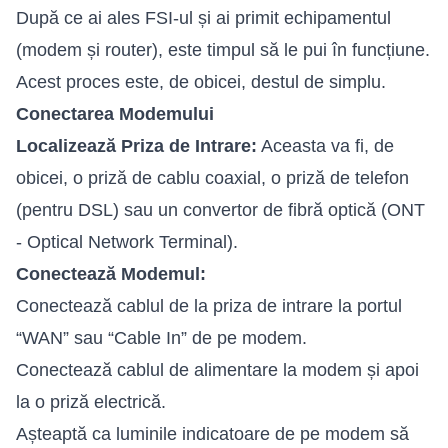
După ce ai ales FSI-ul și ai primit echipamentul
(modem și router), este timpul să le pui în funcțiune.
Acest proces este, de obicei, destul de simplu.
Conectarea Modemului
Localizează Priza de Intrare:
Aceasta va fi, de
obicei, o priză de cablu coaxial, o priză de telefon
(pentru DSL) sau un convertor de fibră optică (ONT
- Optical Network Terminal).
Conectează Modemul:
Conectează cablul de la priza de intrare la portul
“WAN” sau “Cable In” de pe modem.
Conectează cablul de alimentare la modem și apoi
la o priză electrică.
Așteaptă ca luminile indicatoare de pe modem să