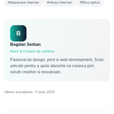
#depanare internet
#viteza internet
#fibra optica
B
Bogdan Serban
Autor & Creator de continut
Pasionat de design, print si web development. Scrie
articole pentru a ajuta afacerile sa creasca prin
solutii creative si inovatoare.
Ultima actualizare: 3 iunie 2026