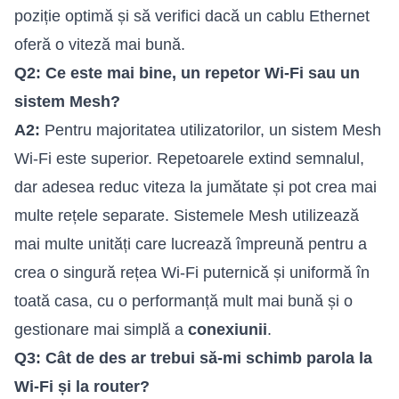
poziție optimă și să verifici dacă un cablu Ethernet
oferă o viteză mai bună.
Q2: Ce este mai bine, un repetor Wi-Fi sau un
sistem Mesh?
A2:
Pentru majoritatea utilizatorilor, un sistem Mesh
Wi-Fi este superior. Repetoarele extind semnalul,
dar adesea reduc viteza la jumătate și pot crea mai
multe rețele separate. Sistemele Mesh utilizează
mai multe unități care lucrează împreună pentru a
crea o singură rețea Wi-Fi puternică și uniformă în
toată casa, cu o performanță mult mai bună și o
gestionare mai simplă a
conexiunii
.
Q3: Cât de des ar trebui să-mi schimb parola la
Wi-Fi și la router?