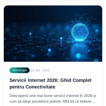
•
12 feb. 2026
Tehnologie
Servicii Internet 2026: Ghid Complet
pentru Conectivitate
Descoperă cele mai bune servicii internet în 2026 și
cum să alegi providerul potrivit. Află tot ce trebuie să