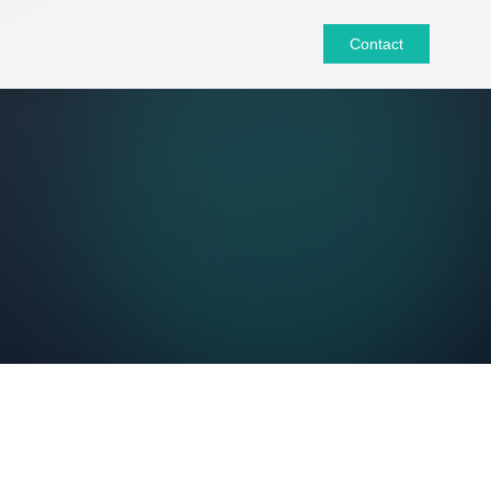
Contact