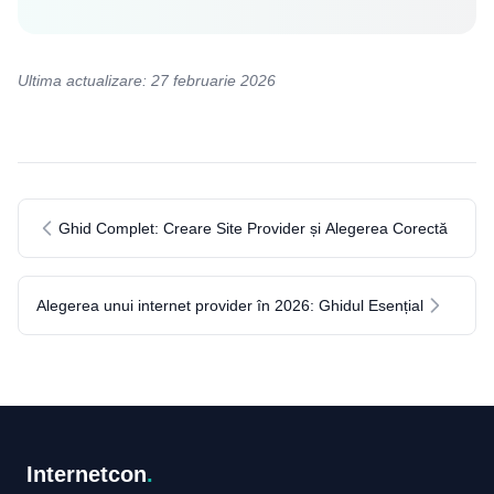
Ultima actualizare: 27 februarie 2026
Ghid Complet: Creare Site Provider și Alegerea Corectă
Alegerea unui internet provider în 2026: Ghidul Esențial
Internetcon
.