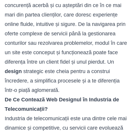
concurență acerbă și cu așteptări din ce în ce mai
mari din partea clienților, care doresc experiențe
online fluide, intuitive și sigure. De la navigarea prin
oferte complexe de servicii până la gestionarea
conturilor sau rezolvarea problemelor, modul în care
un site este conceput și funcționează poate face
diferența între un client fidel și unul pierdut. Un
design
strategic este cheia pentru a construi
încredere, a simplifica procesele și a te diferenția
într-o piață aglomerată.
De Ce Contează Web Designul în Industria de
Telecomunicații?
Industria de telecomunicații este una dintre cele mai
dinamice și competitive, cu servicii care evoluează