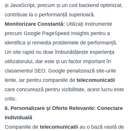
și JavaScript, precum și un cod backend optimizat,
contribuie la o performanță superioară.
Monitorizare Constantă:
Utilizați instrumente
precum Google PageSpeed Insights pentru a
identifica și remedia problemele de performanță.
Un site rapid nu doar îmbunătățește experiența
utilizatorului, dar este și un factor important în
clasamentul SEO. Google penalizează site-urile
lente, iar pentru companiile de
telecomunicatii
care concurează pentru vizibilitate, acest lucru este
critic.
6. Personalizare și Oferte Relevante: Conectare
Individuală
Companiile de
telecomunicatii
au o bază vastă de