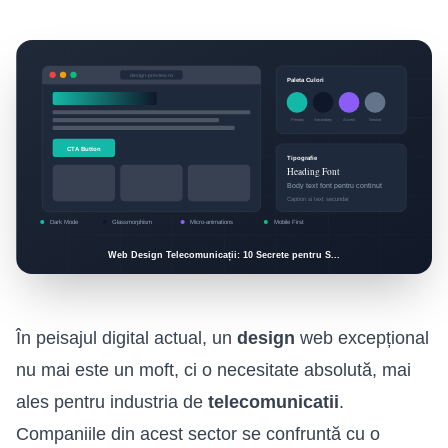
În peisajul digital actual, un
design
web excepțional
nu mai este un moft, ci o necesitate absolută, mai
ales pentru industria de
telecomunicatii
.
Companiile din acest sector se confruntă cu o