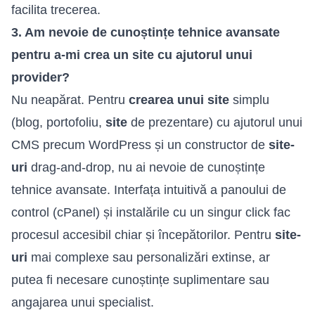
facilita trecerea.
3. Am nevoie de cunoștințe tehnice avansate
pentru a-mi crea un site cu ajutorul unui
provider?
Nu neapărat. Pentru
crearea unui site
simplu
(blog, portofoliu,
site
de prezentare) cu ajutorul unui
CMS precum WordPress și un constructor de
site-
uri
drag-and-drop, nu ai nevoie de cunoștințe
tehnice avansate. Interfața intuitivă a panoului de
control (cPanel) și instalările cu un singur click fac
procesul accesibil chiar și începătorilor. Pentru
site-
uri
mai complexe sau personalizări extinse, ar
putea fi necesare cunoștințe suplimentare sau
angajarea unui specialist.