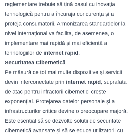
reglementare trebuie să țină pasul cu inovația
tehnologică pentru a încuraja concurența și a
proteja consumatorii. Armonizarea standardelor la
nivel internațional va facilita, de asemenea, o
implementare mai rapidă și mai eficientă a
tehnologiilor de
internet rapid
.
Securitatea Cibernetică
Pe măsură ce tot mai multe dispozitive și servicii
devin interconectate prin
internet rapid
, suprafața
de atac pentru infractorii cibernetici crește
exponențial. Protejarea datelor personale și a
infrastructurilor critice devine o preocupare majoră.
Este esențial să se dezvolte soluții de securitate
cibernetică avansate și să se educe utilizatorii cu