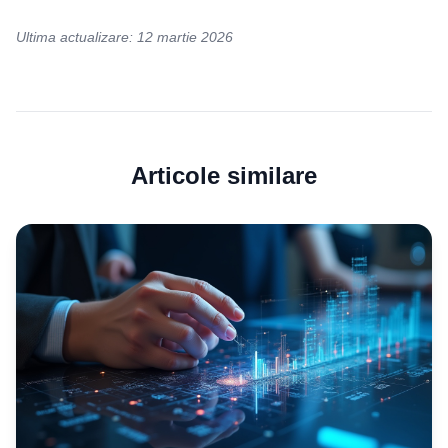
Ultima actualizare: 12 martie 2026
Articole similare