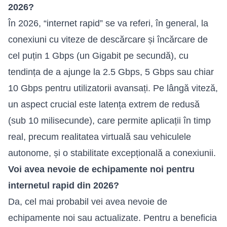
2026?
În 2026, “internet rapid” se va referi, în general, la
conexiuni cu viteze de descărcare și încărcare de
cel puțin 1 Gbps (un Gigabit pe secundă), cu
tendința de a ajunge la 2.5 Gbps, 5 Gbps sau chiar
10 Gbps pentru utilizatorii avansați. Pe lângă viteză,
un aspect crucial este latența extrem de redusă
(sub 10 milisecunde), care permite aplicații în timp
real, precum realitatea virtuală sau vehiculele
autonome, și o stabilitate excepțională a conexiunii.
Voi avea nevoie de echipamente noi pentru
internetul rapid din 2026?
Da, cel mai probabil vei avea nevoie de
echipamente noi sau actualizate. Pentru a beneficia