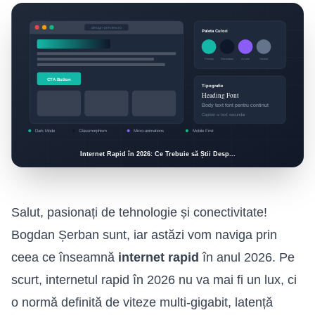
Salut, pasionați de tehnologie și conectivitate!
Bogdan Șerban sunt, iar astăzi vom naviga prin
ceea ce înseamnă
internet rapid
în anul 2026. Pe
scurt, internetul rapid în 2026 nu va mai fi un lux, ci
o normă definită de viteze multi-gigabit, latență