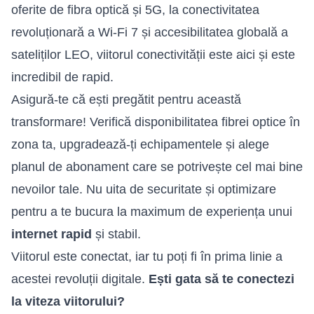
oferite de fibra optică și 5G, la conectivitatea
revoluționară a Wi-Fi 7 și accesibilitatea globală a
sateliților LEO, viitorul conectivității este aici și este
incredibil de rapid.
Asigură-te că ești pregătit pentru această
transformare! Verifică disponibilitatea fibrei optice în
zona ta, upgradează-ți echipamentele și alege
planul de abonament care se potrivește cel mai bine
nevoilor tale. Nu uita de securitate și optimizare
pentru a te bucura la maximum de experiența unui
internet rapid
și stabil.
Viitorul este conectat, iar tu poți fi în prima linie a
acestei revoluții digitale.
Ești gata să te conectezi
la viteza viitorului?