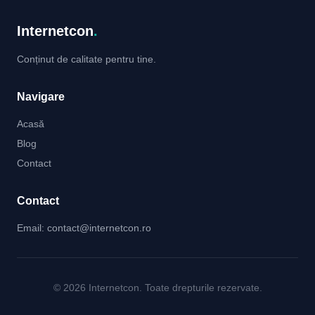
Internetcon
.
Conținut de calitate pentru tine.
Navigare
Acasă
Blog
Contact
Contact
Email:
contact@internetcon.ro
© 2026 Internetcon. Toate drepturile rezervate.