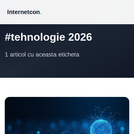
Internetcon
.
Eticheta
#tehnologie 2026
1 articol cu aceasta eticheta