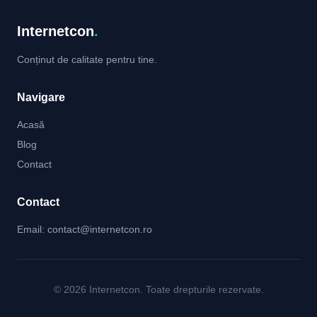
Internetcon
.
Conținut de calitate pentru tine.
Navigare
Acasă
Blog
Contact
Contact
Email:
contact@internetcon.ro
© 2026 Internetcon. Toate drepturile rezervate.