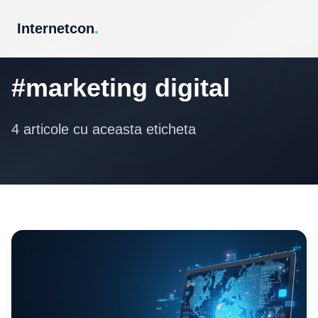
Internetcon
.
Eticheta
#marketing digital
4 articole cu aceasta eticheta