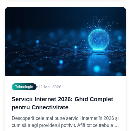
•
12 feb. 2026
Tehnologie
Servicii Internet 2026: Ghid Complet
pentru Conectivitate
Descoperă cele mai bune servicii internet în 2026 și
cum să alegi providerul potrivit. Află tot ce trebuie să