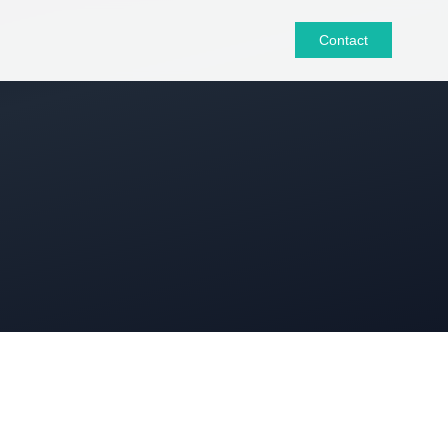
Contact